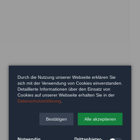
Durch die Nutzung unserer Webseite erklären Sie
sich mit der Verwendung von Cookies einverstanden.
Detaillierte Informationen über den Einsatz von
Cookies auf unserer Webseite erhalten Sie in der
Datenschutzerklärung
.
Bestätigen
Alle akzeptieren
Notwendig
Drittanbieter-