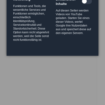
Inhalte
Funktionen und Tools, die
wesentliche Services und
Auf diesen Seiten werden
Funktionen ermöglichen,
Videos von YouTube
einschließlich
geladen. Starten Sie eines
Identitätsprüfung,
dieser Videos, wertet
Servicekontinuität und
Google ihre Nutzerdaten
Standortsicherheit. Diese
aus und speichert diese auf
Option kann nicht abgelehnt
den eigenen Servern.
werden, weil die Seite sonst
nicht funktionsfähig ist.