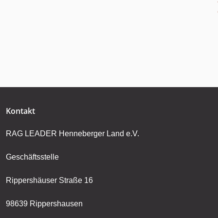
Kontakt
RAG LEADER Henneberger Land e.V.
Geschäftsstelle
Rippershäuser Straße 16
98639 Rippershausen