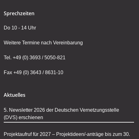
Sprechzeiten
Do 10 - 14 Uhr
Weitere Termine nach Vereinbarung
Tel. +49 (0) 3693 / 5050-821
Fax +49 (0) 3643 / 8631-10
Aktuelles
5. Newsletter 2026 der Deutschen Vernetzungsstelle
(DVS) erschienen
Projektaufruf für 2027 – Projektideen/-anträge bis zum 30.