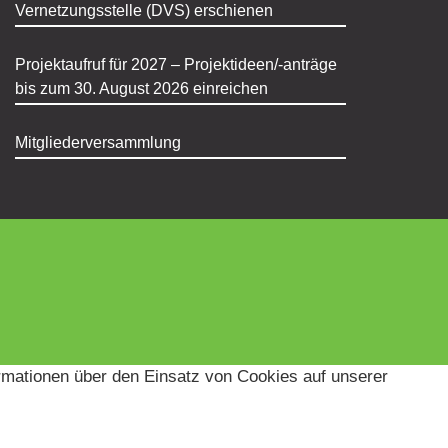
Vernetzungsstelle (DVS) erschienen
Projektaufruf für 2027 – Projektideen/-anträge
bis zum 30. August 2026 einreichen
Mitgliederversammlung
ormationen über den Einsatz von Cookies auf unserer