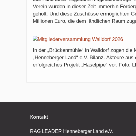
Verein wurden in dieser Zeit immerhin Förderg
geholt. Und diese Zuschüsse ermöglichten G
Millionen Euro, die dem ländlichen Raum zu
In der „Brückenmühle“ in Walldorf zogen die
„Henneberger Land“ e.V. Bilanz. Akteure aus d
erfolgreiches Projekt „Haselpipe“ vor. Foto:
Kontakt
RAG LEADER Henneberger Land e.V.