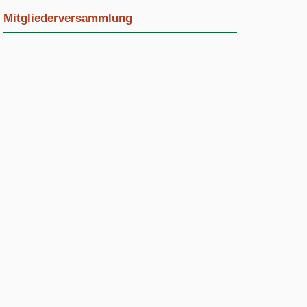
Mitgliederversammlung