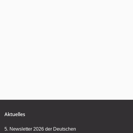
Aktuelles
5. Newsletter 2026 der Deutschen