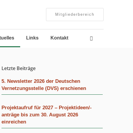
Mitgliederbereich
Navigation
tuelles
Links
Kontakt
überspringen
Letzte Beiträge
5. Newsletter 2026 der Deutschen
Vernetzungsstelle (DVS) erschienen
Projektaufruf für 2027 – Projektideen/-
anträge bis zum 30. August 2026
einreichen