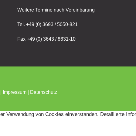
Weitere Termine nach Vereinbarung
Tel. +49 (0) 3693 / 5050-821
Fax +49 (0) 3643 / 8631-10
 |
Impressum
|
Datenschutz
der Verwendung von Cookies einverstanden. Detaillierte Inf