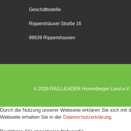
Geschäftsstelle
Rippershäuser Straße 16
98639 Rippershausen
© 2026 RAG LEADER Henneberger Land e.V.
Durch die Nutzung unserer Webseite erklären Sie sich mit 
Webseite erhalten Sie in der
Datenschutzerklärung
.