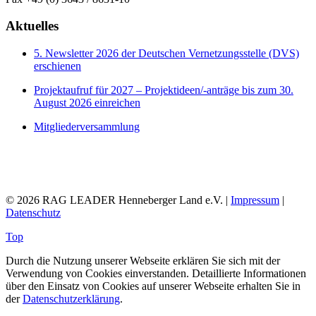
Aktuelles
5. Newsletter 2026 der Deutschen Vernetzungsstelle (DVS)
erschienen
Projektaufruf für 2027 – Projektideen/-anträge bis zum 30.
August 2026 einreichen
Mitgliederversammlung
© 2026 RAG LEADER Henneberger Land e.V. |
Impressum
|
Datenschutz
Top
Durch die Nutzung unserer Webseite erklären Sie sich mit der
Verwendung von Cookies einverstanden. Detaillierte Informationen
über den Einsatz von Cookies auf unserer Webseite erhalten Sie in
der
Datenschutzerklärung
.