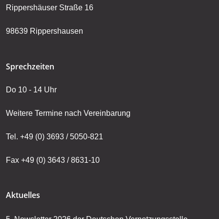
Rippershäuser Straße 16
98639 Rippershausen
Sprechzeiten
Do 10 - 14 Uhr
Weitere Termine nach Vereinbarung
Tel. +49 (0) 3693 / 5050-821
Fax +49 (0) 3643 / 8631-10
Aktuelles