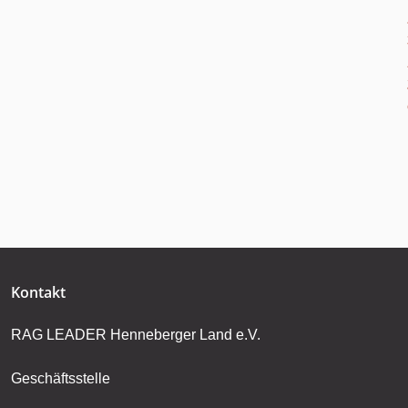
Kontakt
RAG LEADER Henneberger Land e.V.
Geschäftsstelle