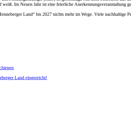
 weiß. Im Neuen Jahr ist eine feierliche Anerkennungsveranstaltung ge
neberger Land“ bis 2027 nichts mehr im Wege. Viele nachhaltige Proje
schienen
eberger Land eingereicht!