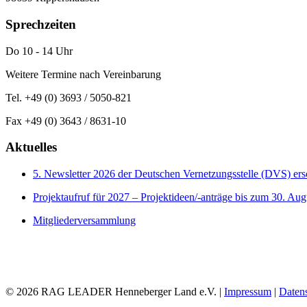
Sprechzeiten
Do 10 - 14 Uhr
Weitere Termine nach Vereinbarung
Tel. +49 (0) 3693 / 5050-821
Fax +49 (0) 3643 / 8631-10
Aktuelles
5. Newsletter 2026 der Deutschen Vernetzungsstelle (DVS) er
Projektaufruf für 2027 – Projektideen/-anträge bis zum 30. Aug
Mitgliederversammlung
© 2026 RAG LEADER Henneberger Land e.V. |
Impressum
|
Daten