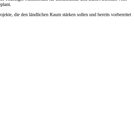
plant.
kte, die den ländlichen Raum stärken sollen und bereits vorbereitet