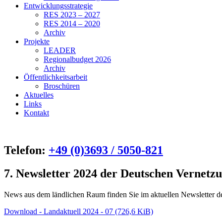
Entwicklungsstrategie
RES 2023 – 2027
RES 2014 – 2020
Archiv
Projekte
LEADER
Regionalbudget 2026
Archiv
Öffentlichkeitsarbeit
Broschüren
Aktuelles
Links
Kontakt
Telefon:
+49 (0)3693 / 5050-821
7. Newsletter 2024 der Deutschen Vernetzu
News aus dem ländlichen Raum finden Sie im aktuellen Newsletter 
Download - Landaktuell 2024 - 07 (726,6 KiB)