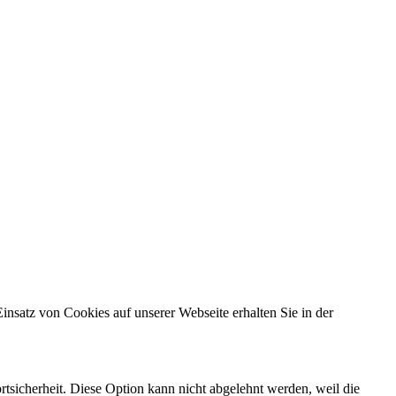
insatz von Cookies auf unserer Webseite erhalten Sie in der
rtsicherheit. Diese Option kann nicht abgelehnt werden, weil die