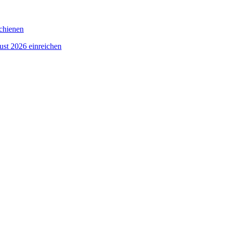
schienen
ust 2026 einreichen